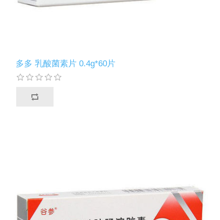
多多 乳酸菌素片 0.4g*60片