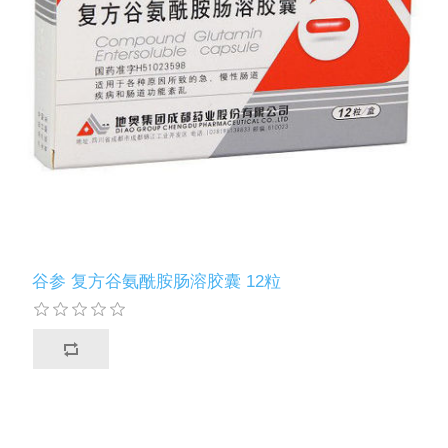
谷参 复方谷氨酰胺肠溶胶囊 12粒