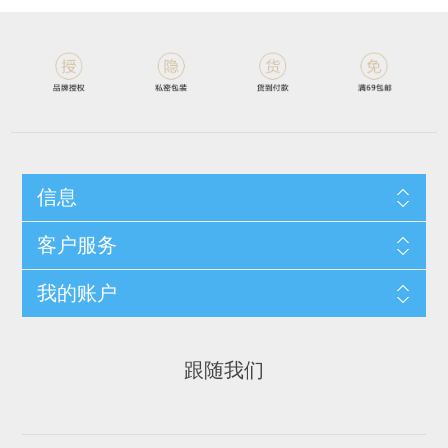
信息
客户服务
我的账户
跟随我们