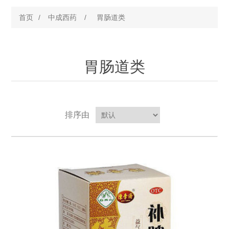
首页
/
中成西药
/
胃肠道类
胃肠道类
排序由