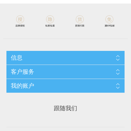
信息
客户服务
我的账户
跟随我们