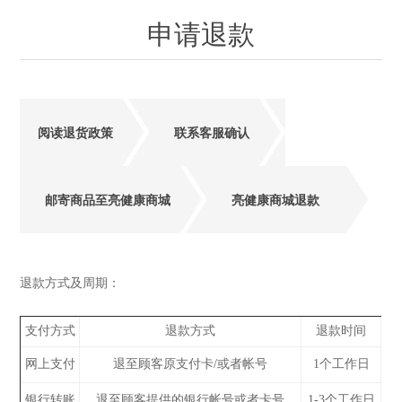
申请退款
阅读退货政策
联系客服确认
邮寄商品至亮健康商城
亮健康商城退款
退款方式及周期：
支付方式
退款方式
退款时间
网上支付
退至顾客原支付卡/或者帐号
1个工作日
银行转账
退至顾客提供的银行帐号或者卡号
1-3个工作日