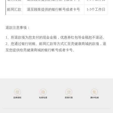
邮局汇款
退至顾客提供的银行帐号或者卡号
1-3个工作日
退款注意事项：
1、所退款项为您支付的现金金额，优惠券红包等金额恕不退还。
2、您通过银行转账、邮局汇款等方式汇至亮健康商城的款项，退
至您提供给亮健康商城的银行帐号或者卡号。