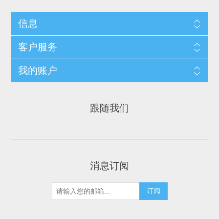
信息
客户服务
我的账户
跟随我们
消息订阅