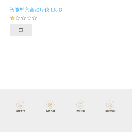
智能型六合治疗仪 LK-D