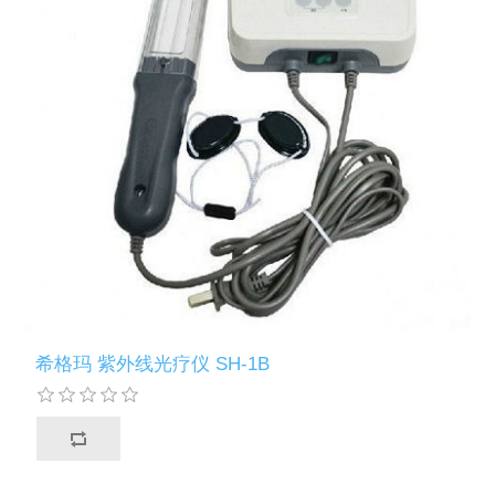
希格玛 紫外线光疗仪 SH-1B