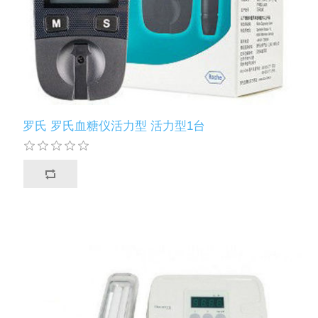
罗氏 罗氏血糖仪活力型 活力型1台