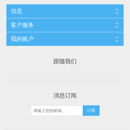
信息
客户服务
我的账户
跟随我们
消息订阅