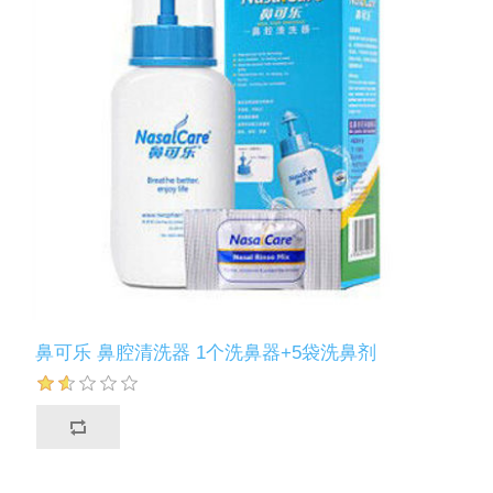
鼻可乐 鼻腔清洗器 1个洗鼻器+5袋洗鼻剂