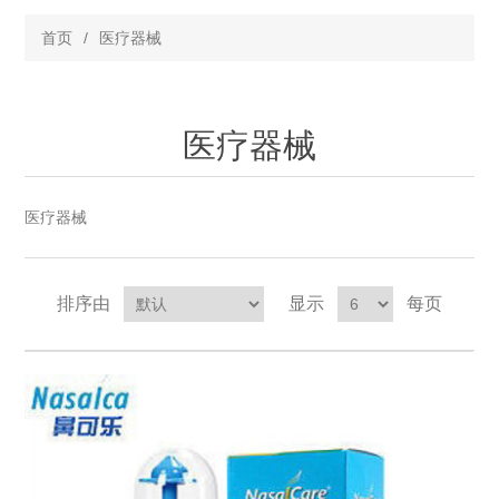
首页
/
医疗器械
医疗器械
医疗器械
排序由
显示
每页