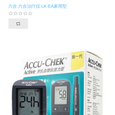
六合 六合治疗仪 LK-EA家用型