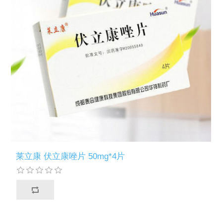
莱立康 伏立康唑片 50mg*4片