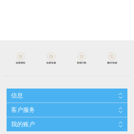
信息
客户服务
我的账户