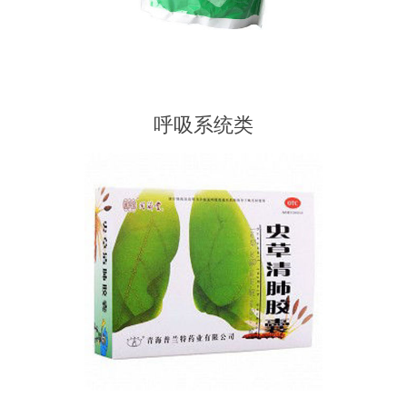
呼吸系统类