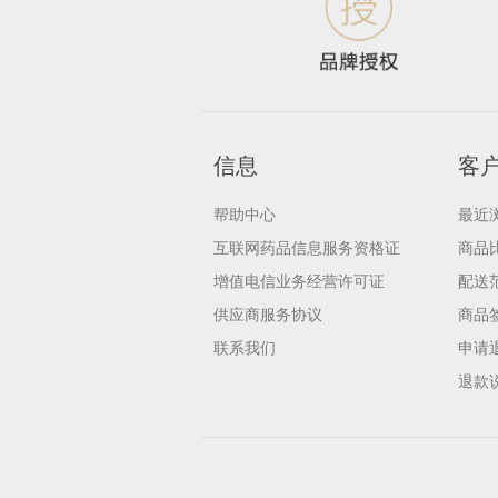
信息
客
帮助中心
最近
互联网药品信息服务资格证
商品
增值电信业务经营许可证
配送
供应商服务协议
商品
联系我们
申请
退款