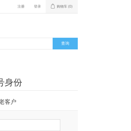
注册
登录
购物车
(0)
号身份
老客户