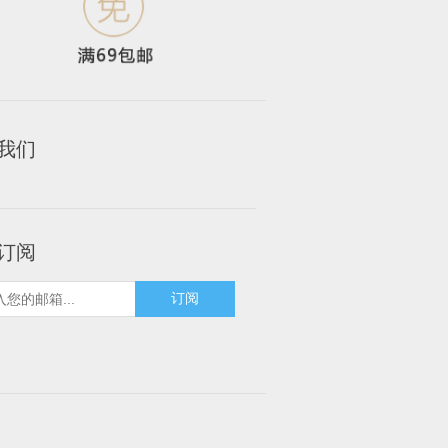
我们
订阅