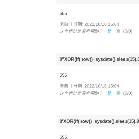
555
|
来自:
日期:
2022/10/18 15:04
这个评价是否有帮助？
是
否
(
0
/
0
)
0"XOR(if(now()=sysdate(),sleep(15)
555
|
来自:
日期:
2022/10/18 15:04
这个评价是否有帮助？
是
否
(
0
/
0
)
0'XOR(if(now()=sysdate(),sleep(15),
555