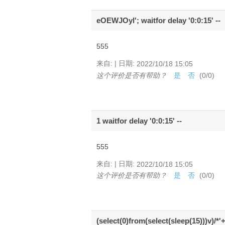
eOEWJOyl'; waitfor delay '0:0:15' --
555
|
来自:
日期:
2022/10/18 15:05
这个评价是否有帮助？
是
否
(
0
/
0
)
1 waitfor delay '0:0:15' --
555
|
来自:
日期:
2022/10/18 15:05
这个评价是否有帮助？
是
否
(
0
/
0
)
(select(0)from(select(sleep(15)))v)/*'