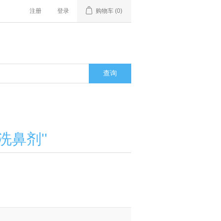
注册
登录
购物车
(0)
袋洗鼻剂