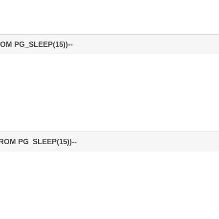
ROM PG_SLEEP(15))--
ROM PG_SLEEP(15))--