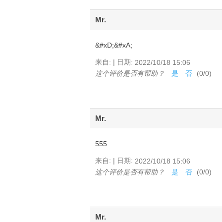
Mr.
&#xD;&#xA;
|
来自:
日期:
2022/10/18 15:06
这个评价是否有帮助？
是
否
(
0
/
0
)
Mr.
555
|
来自:
日期:
2022/10/18 15:06
这个评价是否有帮助？
是
否
(
0
/
0
)
Mr.