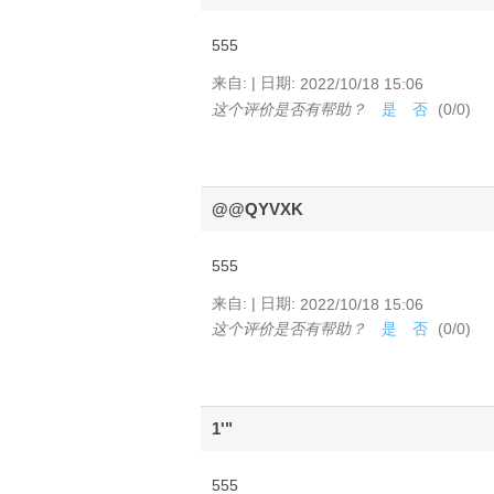
555
|
来自:
日期:
2022/10/18 15:06
这个评价是否有帮助？
是
否
(
0
/
0
)
@@QYVXK
555
|
来自:
日期:
2022/10/18 15:06
这个评价是否有帮助？
是
否
(
0
/
0
)
1'"
555