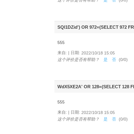
SQl1DZid') OR 972=(SELECT 972 F
555
|
来自:
日期:
2022/10/18 15:05
这个评价是否有帮助？
是
否
(
0
/
0
)
WdX5XE2A' OR 128=(SELECT 128 F
555
|
来自:
日期:
2022/10/18 15:05
这个评价是否有帮助？
是
否
(
0
/
0
)