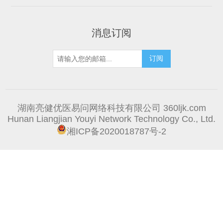
消息订阅
湖南亮健优医易问网络科技有限公司 360ljk.com
Hunan Liangjian Youyi Network Technology Co., Ltd.
湘ICP备2020018787号-2