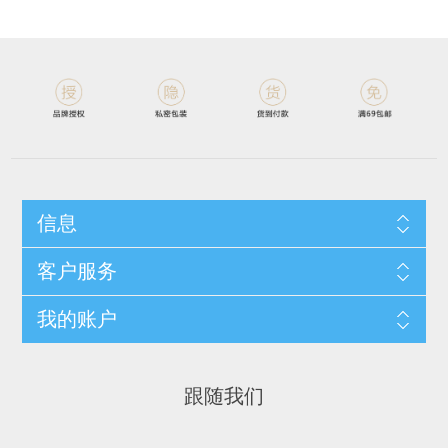
信息
客户服务
我的账户
跟随我们