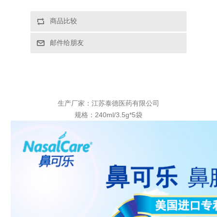
生产厂家：江苏泰德医药有限公司
规格：240ml/3.5g*5袋