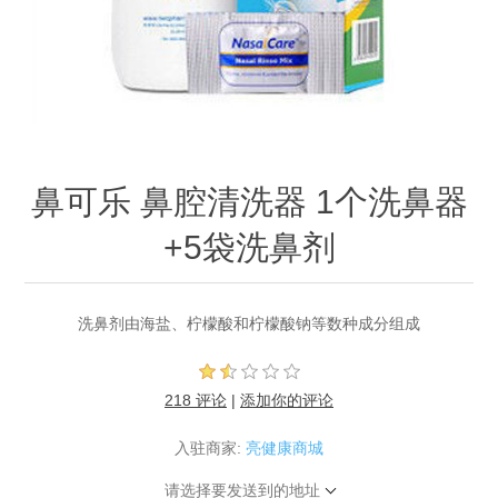
鼻可乐 鼻腔清洗器 1个洗鼻器
+5袋洗鼻剂
洗鼻剂由海盐、柠檬酸和柠檬酸钠等数种成分组成
218 评论
|
添加你的评论
入驻商家:
亮健康商城
请选择要发送到的地址