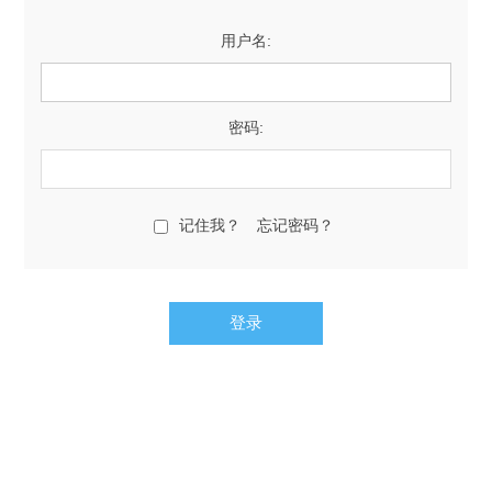
用户名:
密码:
记住我？
忘记密码？