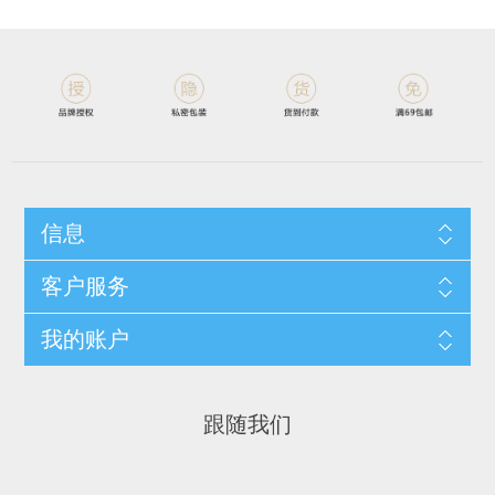
信息
客户服务
我的账户
跟随我们