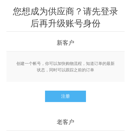
您想成为供应商？请先登录
后再升级账号身份
新客户
创建一个帐号，你可以加快购物流程，知道订单的最新
状态，同时可以跟踪之前的订单
老客户