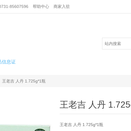
731-85607596
帮助中心
商家入驻
品信息证
王老吉 人丹 1.725g*1瓶
王老吉 人丹 1.725
王老吉 人丹 1.725g*1瓶