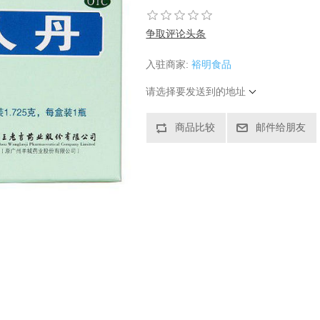
争取评论头条
入驻商家:
裕明食品
请选择要发送到的地址