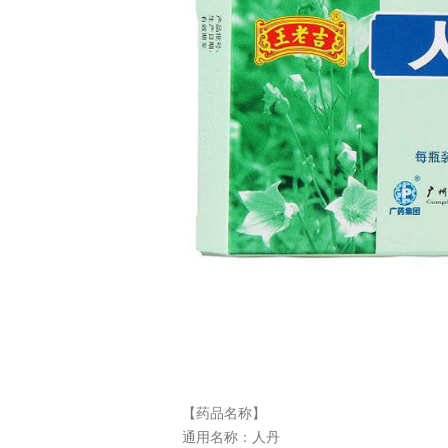
【药品名称】
通用名称：
人丹