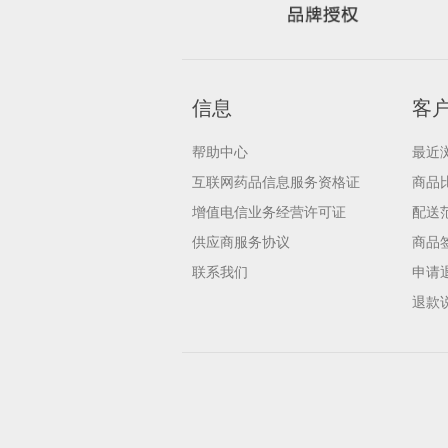
信息
客
帮助中心
最近
互联网药品信息服务资格证
商品
增值电信业务经营许可证
配送
供应商服务协议
商品
联系我们
申请
退款