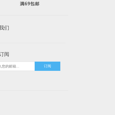
我们
订阅