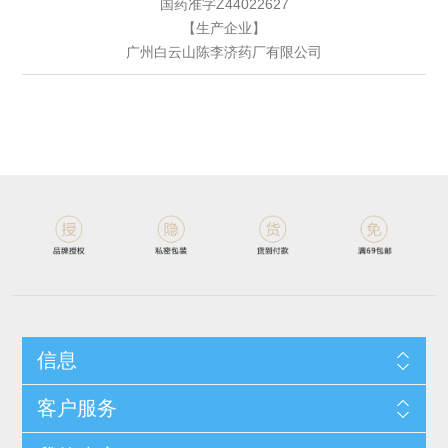
国药准字Z44022627
【生产企业】
广州白云山陈李济药厂有限公司
信息
客户服务