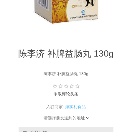
陈李济 补脾益肠丸 130g
陈李济 补脾益肠丸 130g
争取评论头条
入驻商家:
海实利食品
请选择要发送到的地址