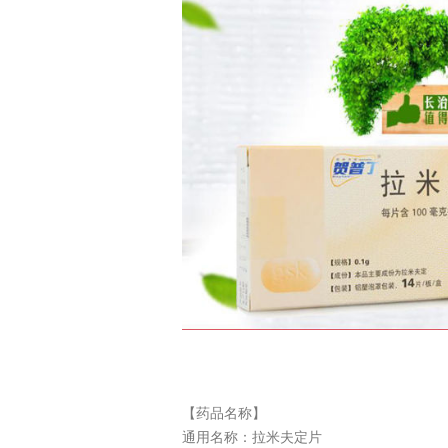
【药品名称】
通用名称：
拉米夫定片