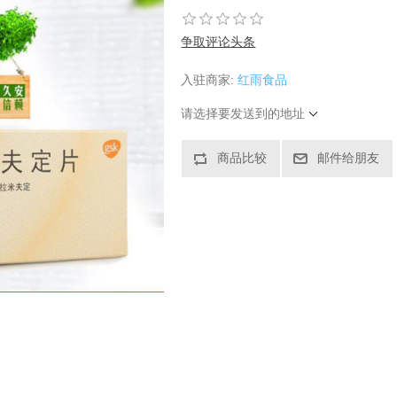
争取评论头条
入驻商家:
红雨食品
请选择要发送到的地址