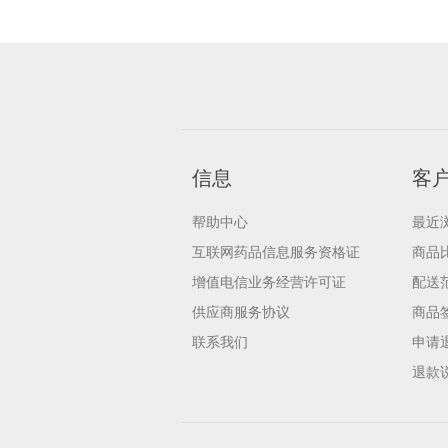
信息
客
帮助中心
最近
互联网药品信息服务资格证
商品
增值电信业务经营许可证
配送
供应商服务协议
商品
联系我们
申请
退款