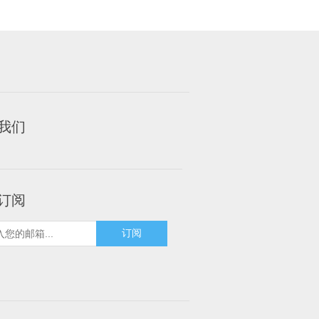
我们
订阅