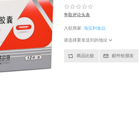
争取评论头条
入驻商家:
海实利食品
请选择要发送到的地址