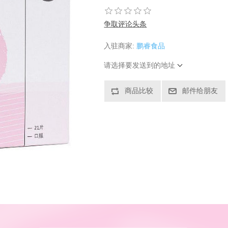
争取评论头条
入驻商家:
鹏睿食品
请选择要发送到的地址