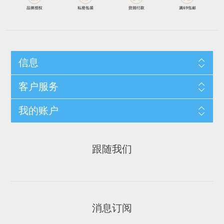
信息
客户服务
我的账户
跟随我们
消息订阅