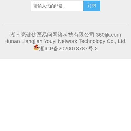
湖南亮健优医易问网络科技有限公司 360ljk.com
Hunan Liangjian Youyi Network Technology Co., Ltd.
湘ICP备2020018787号-2