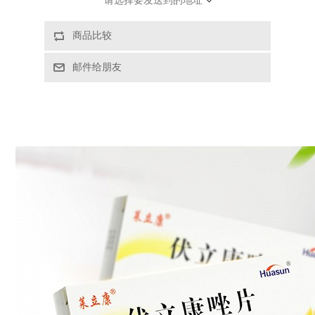
请选择要发送到的地址