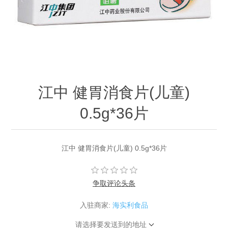
江中 健胃消食片(儿童)
0.5g*36片
江中 健胃消食片(儿童) 0.5g*36片
争取评论头条
入驻商家:
海实利食品
请选择要发送到的地址