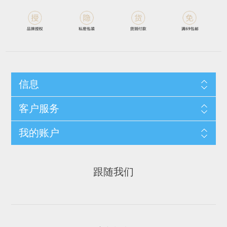
信息
客户服务
我的账户
跟随我们