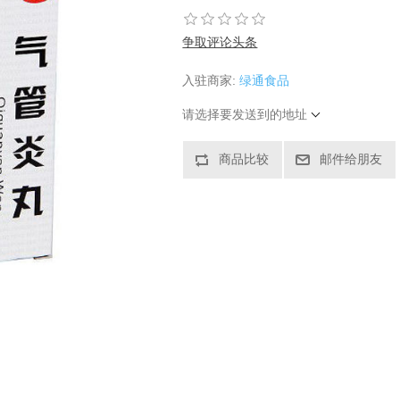
争取评论头条
入驻商家:
绿通食品
请选择要发送到的地址