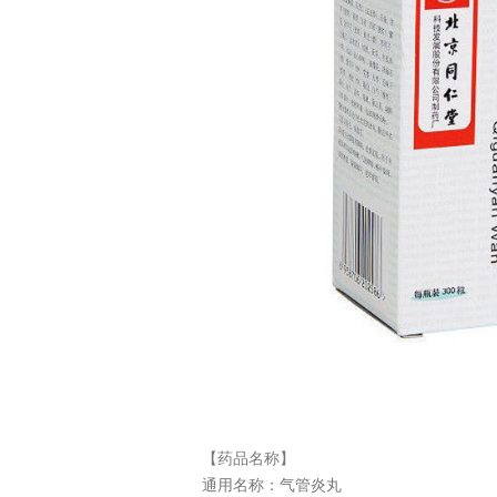
【药品名称】
通用名称：
气管炎丸