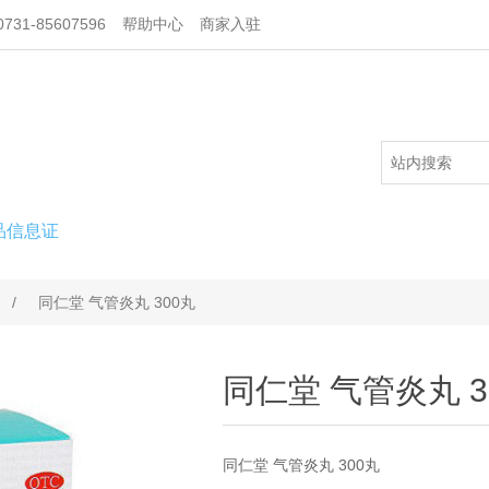
731-85607596
帮助中心
商家入驻
品信息证
/
同仁堂 气管炎丸 300丸
同仁堂 气管炎丸 3
同仁堂 气管炎丸 300丸