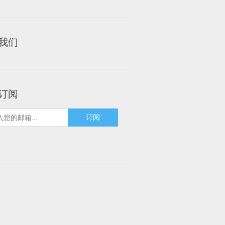
我们
订阅