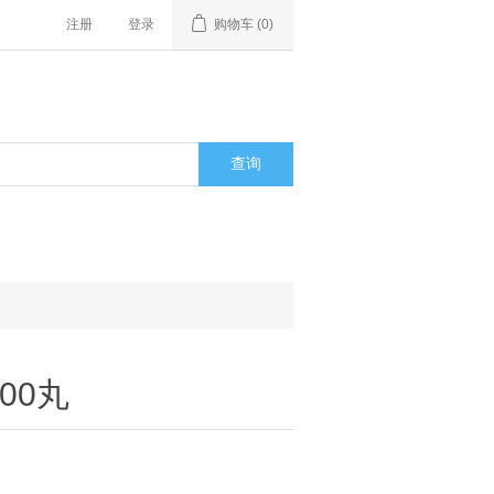
注册
登录
购物车
(0)
00丸