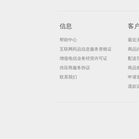
信息
客
帮助中心
最近
互联网药品信息服务资格证
商品
增值电信业务经营许可证
配送
供应商服务协议
商品
联系我们
申请
退款