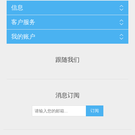
信息
客户服务
我的账户
跟随我们
消息订阅