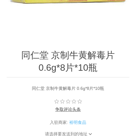
同仁堂 京制牛黄解毒片
0.6g*8片*10瓶
同仁堂 京制牛黄解毒片 0.6g*8片*10瓶
争取评论头条
入驻商家:
裕明食品
请选择要发送到的地址