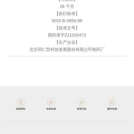
36 个月
【执行标准】
WS3-B-3856-98
【批准文号】
国药准字Z11020472
【生产企业】
北京同仁堂科技发展股份有限公司制药厂