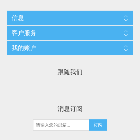
信息
客户服务
我的账户
跟随我们
消息订阅