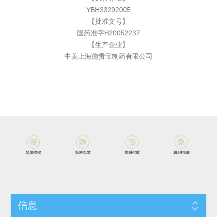
YBH33292005
【批准文号】
国药准字H20052237
【生产企业】
中美上海施贵宝制药有限公司
信息