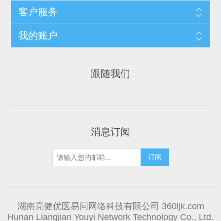
客户服务
我的账户
跟随我们
消息订阅
湖南亮健优医易问网络科技有限公司 360ljk.com
Hunan Liangjian Youyi Network Technology Co., Ltd.