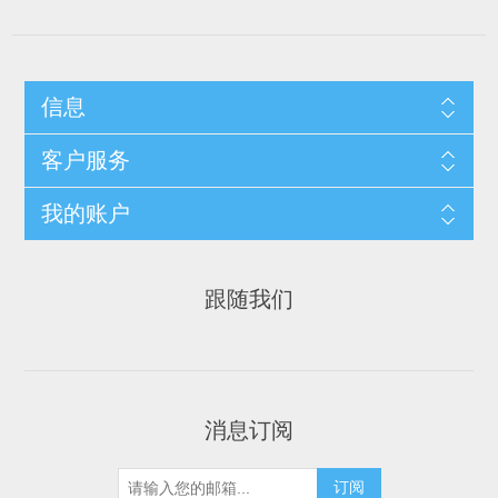
信息
客户服务
我的账户
跟随我们
消息订阅