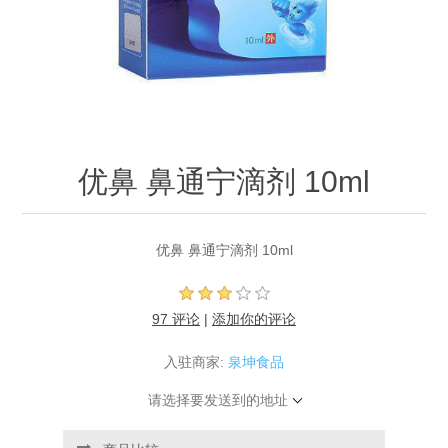
优鼻 鼻通宁滴剂 10ml
优鼻 鼻通宁滴剂 10ml
97 评论
|
添加你的评论
入驻商家:
泉坤食品
请选择要发送到的地址