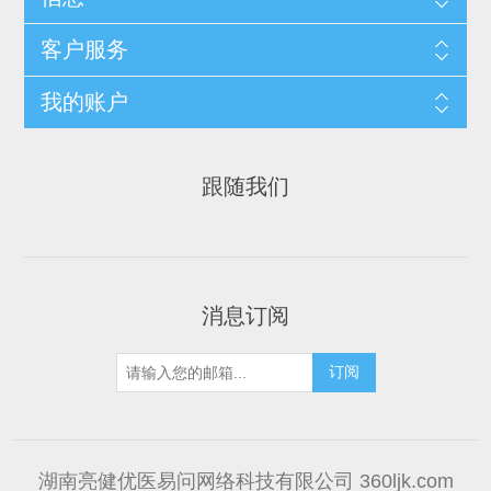
客户服务
我的账户
跟随我们
消息订阅
湖南亮健优医易问网络科技有限公司 360ljk.com