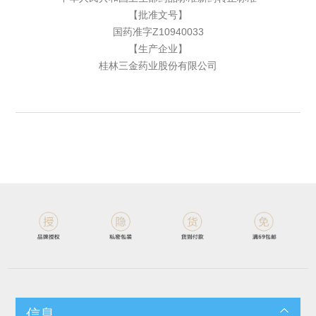
【批准文号】
国药准字Z10940033
【生产企业】
桂林三金药业股份有限公司
信息